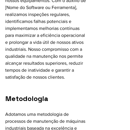
nossos equipamentos. Com o auxílio de 
[Nome do Software ou Ferramenta], 
realizamos inspeções regulares, 
identificamos falhas potenciais e 
implementamos melhorias contínuas 
para maximizar a eficiência operacional 
e prolongar a vida útil de nossos ativos 
industriais. Nosso compromisso com a 
qualidade na manutenção nos permite 
alcançar resultados superiores, reduzir 
tempos de inatividade e garantir a 
satisfação de nossos clientes.
Metodologia 
Adotamos uma metodologia de 
processos de manutenção de máquinas 
industriais baseada na excelência e 