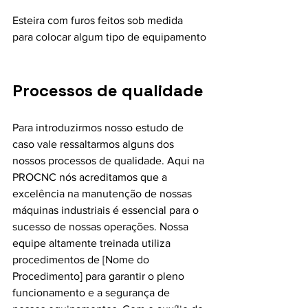
Esteira com furos feitos sob medida 
para colocar algum tipo de equipamento
Processos de qualidade
Para introduzirmos nosso estudo de 
caso vale ressaltarmos alguns dos 
nossos processos de qualidade. Aqui na 
PROCNC nós acreditamos que a 
excelência na manutenção de nossas 
máquinas industriais é essencial para o 
sucesso de nossas operações. Nossa 
equipe altamente treinada utiliza 
procedimentos de [Nome do 
Procedimento] para garantir o pleno 
funcionamento e a segurança de 