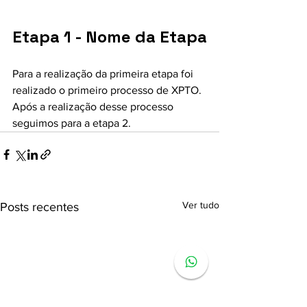
Etapa 1 - Nome da Etapa
Para a realização da primeira etapa foi 
realizado o primeiro processo de XPTO. 
Após a realização desse processo 
seguimos para a etapa 2. 
Ver tudo
Posts recentes