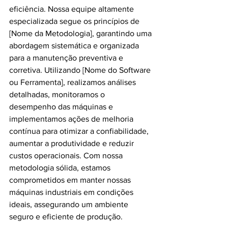
eficiência. Nossa equipe altamente 
especializada segue os princípios de 
[Nome da Metodologia], garantindo uma 
abordagem sistemática e organizada 
para a manutenção preventiva e 
corretiva. Utilizando [Nome do Software 
ou Ferramenta], realizamos análises 
detalhadas, monitoramos o 
desempenho das máquinas e 
implementamos ações de melhoria 
contínua para otimizar a confiabilidade, 
aumentar a produtividade e reduzir 
custos operacionais. Com nossa 
metodologia sólida, estamos 
comprometidos em manter nossas 
máquinas industriais em condições 
ideais, assegurando um ambiente 
seguro e eficiente de produção.